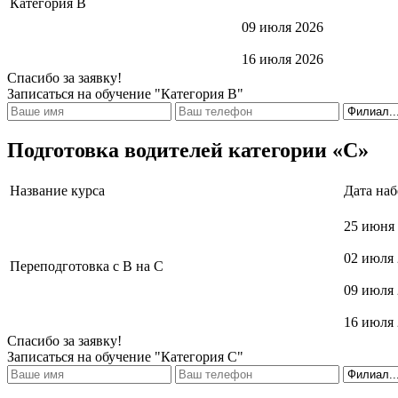
Категория В
09 июля 2026
16 июля 2026
Спасибо за заявку!
Записаться на обучение "Категория В"
Подготовка водителей категории «С»
Название курса
Дата на
25 июня
02 июля
Переподготовка с В на С
09 июля
16 июля
Спасибо за заявку!
Записаться на обучение "Категория С"