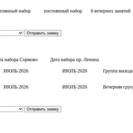
тоянный набор
постоянный набор
6 вечерних занятий
Отправить заявку
та набора Сормово
Дата набора пр. Ленина
ИЮЛЬ 2026
ИЮЛЬ 2026
Группа выходн
ИЮЛЬ 2026
ИЮЛЬ 2026
Вечерняя груп
Отправить заявку