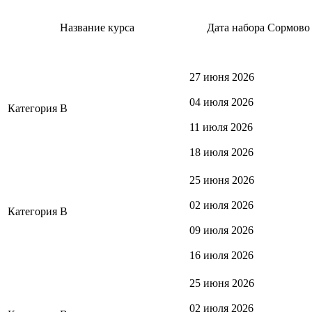
Название курса
Дата набора Сормово
27 июня 2026
04 июля 2026
Категория В
11 июля 2026
18 июля 2026
25 июня 2026
02 июля 2026
Категория В
09 июля 2026
16 июля 2026
25 июня 2026
02 июля 2026