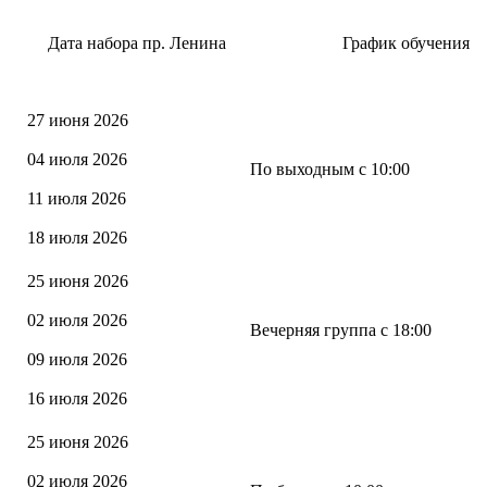
Дата набора пр. Ленина
График обучения
27 июня 2026
04 июля 2026
По выходным с 10:00
11 июля 2026
18 июля 2026
25 июня 2026
02 июля 2026
Вечерняя группа с 18:00
09 июля 2026
16 июля 2026
25 июня 2026
02 июля 2026