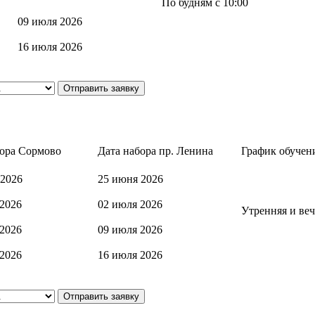
По будням с 10:00
09 июля 2026
16 июля 2026
Отправить заявку
бора Сормово
Дата набора пр. Ленина
График обучен
 2026
25 июня 2026
 2026
02 июля 2026
Утренняя и веч
 2026
09 июля 2026
 2026
16 июля 2026
Отправить заявку