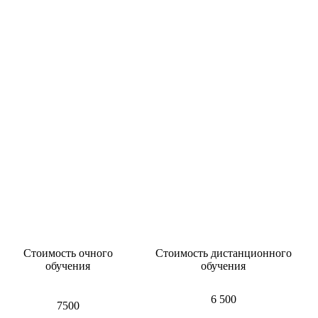
Стоимость очного
Стоимость дистанционного
обучения
обучения
6 500
7500