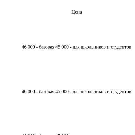
Цена
46 000 - базовая 45 000 - для школьников и студентов
46 000 - базовая 45 000 - для школьников и студентов