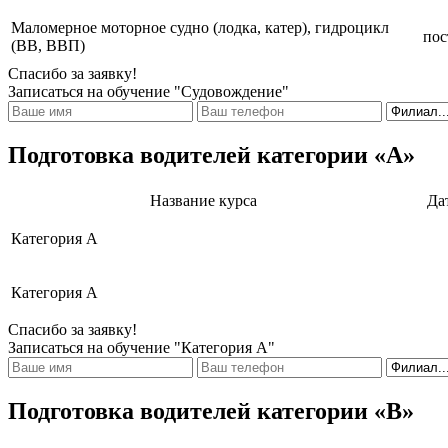
Маломерное моторное судно (лодка, катер), гидроцикл
пос
(ВВ, ВВП)
Спасибо за заявку!
Записаться на обучение "Судовождение"
Подготовка водителей категории «А»
Название курса
Да
Категория А
Категория А
Спасибо за заявку!
Записаться на обучение "Категория А"
Подготовка водителей категории «В»