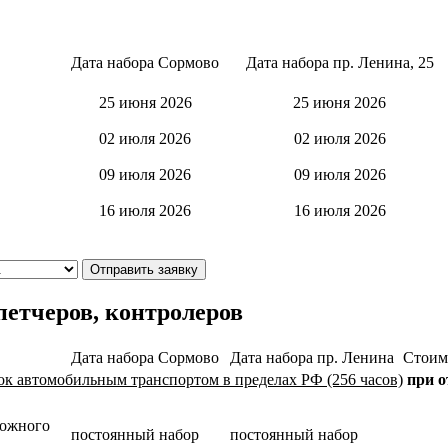
Дата набора Сормово
Дата набора пр. Ленина, 25
25 июня 2026
25 июня 2026
02 июля 2026
02 июля 2026
09 июля 2026
09 июля 2026
16 июля 2026
16 июля 2026
Отправить заявку
петчеров, контролеров
Дата набора Сормово
Дата набора пр. Ленина
Стоим
к автомобильным транспортом в пределах РФ (256 часов)
при о
рожного
постоянный набор
постоянный набор