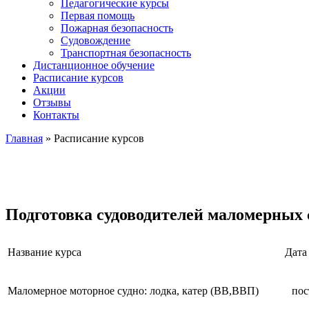
Педагогические курсы
Первая помощь
Пожарная безопасность
Судовождение
Транспортная безопасность
Дистанционное обучение
Расписание курсов
Акции
Отзывы
Контакты
Главная
»
Расписание курсов
Подготовка судоводителей маломерных 
Название курса
Дата
Маломерное моторное судно: лодка, катер (ВВ,ВВП)
пос