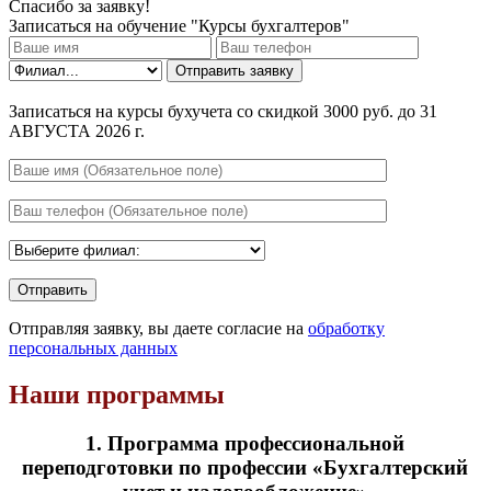
Спасибо за заявку!
Записаться на обучение "Курсы бухгалтеров"
Отправить заявку
Записаться на курсы бухучета со скидкой 3000 руб. до 31
АВГУСТА 2026 г.
Отправляя заявку, вы даете согласие на
обработку
персональных данных
Наши программы
1. Программа профессиональной
переподготовки
по профессии «
Бухгалтерский