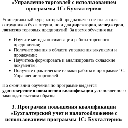
«Управление торговлей с использованием
программы 1С: Бухгалтерия»
Универсальный курс, который предназначен не только для
сотрудников бухгалтерии, но и для
директоров
,
менеджеров
,
логистов
торговых предприятий. За время обучения вы:
Изучите методы оптимизации работы торгового
предприятия;
Получите знания в области управления закупками и
продажами;
Научитесь формировать и анализировать складские
документы;
Получите практические навыки работы в программе 1С:
Управление торговлей
По окончании обучения по программе выдается
удостоверение о повышении квалификации
установленного
законодательством образца.
3.
Программа повышения квалификации
«Бухгалтерский учет и налогообложение с
использованием программы 1С: Бухгалтерия»