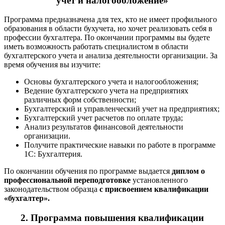
учет и налогообложение
»
Программа предназначена для тех, кто не имеет профильного
образования в области бухучета, но хочет реализовать себя в
профессии бухгалтера. По окончании программы вы будете
иметь возможность работать специалистом в области
бухгалтерского учета и анализа деятельности организации. За
время обучения вы изучите:
Основы бухгалтерского учета и налогообложения;
Ведение бухгалтерского учета на предприятиях
различных форм собственности;
Бухгалтерский и управленческий учет на предприятиях;
Бухгалтерский учет расчетов по оплате труда;
Анализ результатов финансовой деятельности
организации.
Получите практические навыки по работе в программе
1С: Бухгалтерия.
По окончании обучения по программе выдается
диплом о
профессиональной переподготовке
установленного
законодательством образца
с присвоением квалификации
«бухгалтер».
2.
Программа повышения квалификации