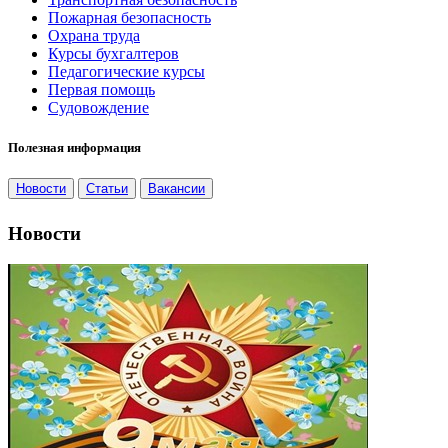
Пожарная безопасность
Охрана труда
Курсы бухгалтеров
Педагогические курсы
Первая помощь
Судовождение
Полезная информация
Новости
Статьи
Вакансии
Новости