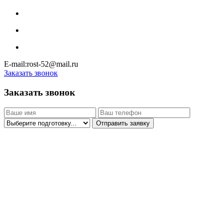
E-mail:rost-52@mail.ru
Заказать звонок
Заказать звонок
Отправить заявку