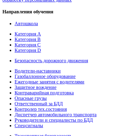
Направления обучения
Автошкола
Категория А
Категория В
Категория С
Категория D
Безопасность дорожного движения
Водители-наставники
Газобаллонное оборудование
Ежегодные занятия с водителями
Защитное вождение
Контраварийная подготовка
Опасные грузы
Ответственный за БДД
Контролер тех.состояния
Диспетчер автомобильного транспорта
Руководители и специалисты по БДД
Спецсигналы
Транспортная безопасность