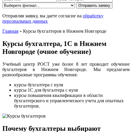
Отправить заявку
Отправляя заявку, вы даете согласие на
обработку
персональных данных
Главная
»
Курсы бухгалтеров в Нижнем Новгороде
Курсы бухгалтера, 1С в Нижнем
Новгороде (очное обучение)
Учебный центр РОСТ уже более 8 лет проводит обучение
бухгалтеров в Нижнем Новгороде. Мы предлагаем
разнообразные программы обучения:
курсы бухгалтера с нуля
курсы 1С для бухгалтера с нуля
курсы повышения квалификации в области
бухгалтерского и управленческого учета для опытных
бухгалтеров.
Почему бухгалтеры выбирают