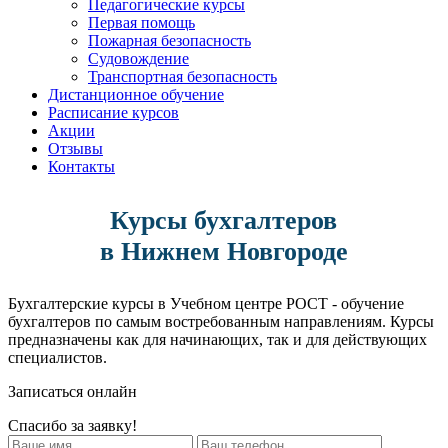
Педагогические курсы
Первая помощь
Пожарная безопасность
Судовождение
Транспортная безопасность
Дистанционное обучение
Расписание курсов
Акции
Отзывы
Контакты
Курсы бухгалтеров
в Нижнем Новгороде
Бухгалтерские курсы в Учебном центре РОСТ - обучение
бухгалтеров по самым востребованным направлениям. Курсы
предназначены как для начинающих, так и для действующих
специалистов.
Записаться онлайн
Спасибо за заявку!