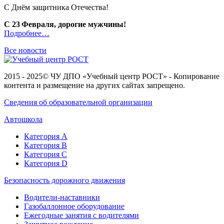
C Днём защитника Отечества!
С 23 Февраля, дорогие мужчины!
Подробнее…
Все новости
2015 - 2025© ЧУ ДПО «Учебный центр РОСТ» - Копирование
контента и размещение на других сайтах запрещено.
Сведения об образовательной организации
Автошкола
Категория А
Категория В
Категория С
Категория D
Безопасность дорожного движения
Водители-наставники
Газобаллонное оборудование
Ежегодные занятия с водителями