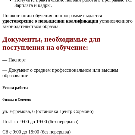
Зарплата и кадры.
По окончании обучения по программе выдается
удостоверение о повышении квалификации
установленного
законодательством образца.
Документы, необходимые для
поступления на обучение:
— Паспорт
— Документ о среднем профессиональном или высшем
образовании
Режим работы
Филиал в Сормово
ул. Ефремова, 6 (остановка Центр Сормово)
Пн-Пт
с 9:00 до 19:00 (без перерыва)
Сб
с 9:00 до 15:00 (без перерыва)