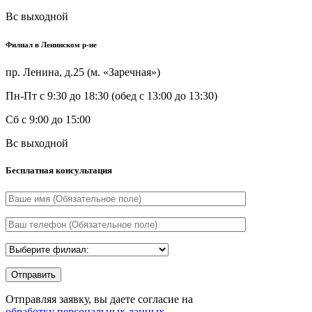
Вс
выходной
Филиал в Ленинском р-не
пр. Ленина, д.25 (м. «Заречная»)
Пн-Пт
с 9:30 до 18:30 (обед с 13:00 до 13:30)
Сб
с 9:00 до 15:00
Вс
выходной
Бесплатная консультация
Отправляя заявку, вы даете согласие на
обработку персональных данных