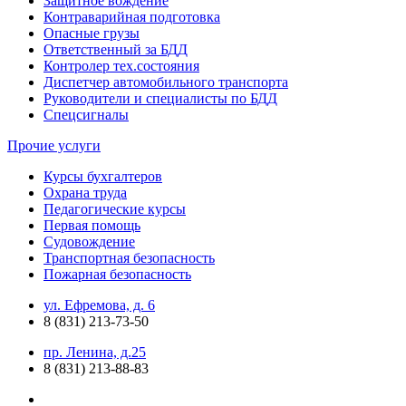
Защитное вождение
Контраварийная подготовка
Опасные грузы
Ответственный за БДД
Контролер тех.состояния
Диспетчер автомобильного транспорта
Руководители и специалисты по БДД
Спецсигналы
Прочие услуги
Курсы бухгалтеров
Охрана труда
Педагогические курсы
Первая помощь
Судовождение
Транспортная безопасность
Пожарная безопасность
ул. Ефремова, д. 6
8 (831) 213-73-50
пр. Ленина, д.25
8 (831) 213-88-83