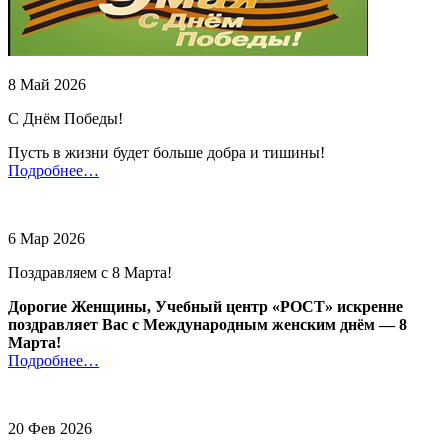
8 Май 2026
С Днём Победы!
Пусть в жизни будет больше добра и тишины!
Подробнее…
6 Мар 2026
Поздравляем с 8 Марта!
Дорогие Женщины, Учебный центр «РОСТ» искренне
поздравляет Вас с Международным женским днём — 8
Марта!
Подробнее…
20 Фев 2026