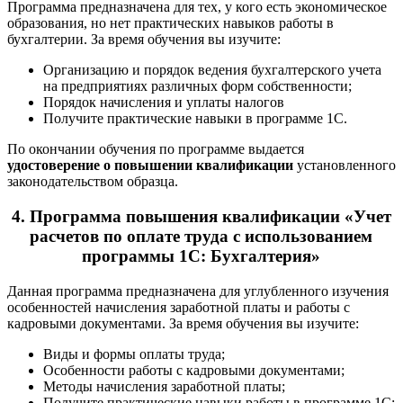
Программа предназначена для тех, у кого есть экономическое
образования, но нет практических навыков работы в
бухгалтерии. За время обучения вы изучите:
Организацию и порядок ведения бухгалтерского учета
на предприятиях различных форм собственности;
Порядок начисления и уплаты налогов
Получите практические навыки в программе 1С.
По окончании обучения по программе выдается
удостоверение о повышении квалификации
установленного
законодательством образца.
4.
Программа повышения квалификации
«Учет
расчетов по оплате труда с использованием
программы 1С: Бухгалтерия»
Данная программа предназначена для углубленного изучения
особенностей начисления заработной платы и работы с
кадровыми документами. За время обучения вы изучите:
Виды и формы оплаты труда;
Особенности работы с кадровыми документами;
Методы начисления заработной платы;
Получите практические навыки работы в программе 1С: