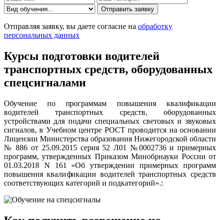
Отправить заявку
Отправляя заявку, вы даете согласие на
обработку
персональных данных
Курсы подготовки водителей
транспортных средств, оборудованных
спецсигналами
Обучение по программам повышения квалификации
водителей транспортных средств, оборудованных
устройствами для подачи специальных световых и звуковых
сигналов, в Учебном центре РОСТ проводится на основании
Лицензии Министерства образования Нижегородской области
№ 886 от 25.09.2015 серия 52 Л01 №0002736 и примерных
программ, утвержденных Приказом Минобрнауки России от
01.03.2018 N 161 «Об утверждении примерных программ
повышения квалификации водителей транспортных средств
соответствующих категорий и подкатегорий».: