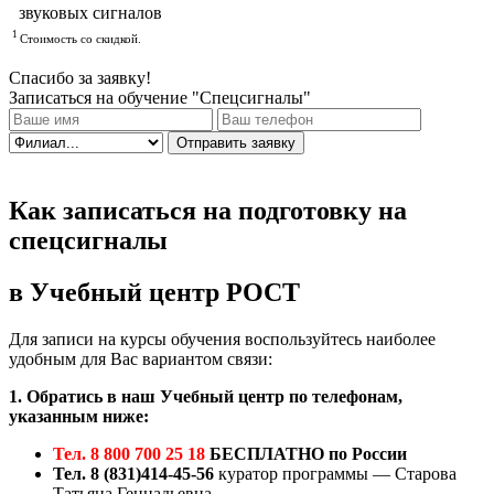
звуковых сигналов
1
Стоимость со скидкой.
Спасибо за заявку!
Записаться на обучение "Спецсигналы"
Отправить заявку
Как записаться на подготовку на
спецсигналы
в Учебный центр РОСТ
Для записи на курсы обучения воспользуйтесь наиболее
удобным для Вас вариантом связи:
1. Обратись в наш Учебный центр по телефонам,
указанным ниже:
Тел. 8 800 700 25 18
БЕСПЛАТНО по России
Тел. 8 (831)414-45-56
куратор программы — Старова
Татьяна Геннадьевна