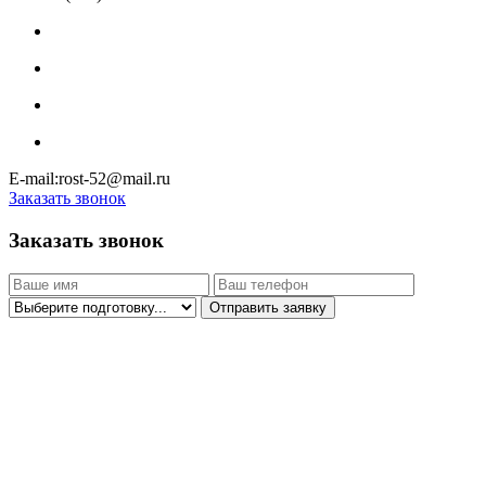
E-mail:rost-52@mail.ru
Заказать звонок
Заказать звонок
Отправить заявку