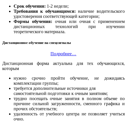
Срок обучения:
1-2 недели;
Требования к обучающимся:
наличие водительского
удостоверения соответствующей категории;
Формы обучения:
очная или очная с применением
дистанционных технологий при изучении
теоретического материала.
Дистанционное обучение на спецсигналы
Подробнее…
Дистанционная форма актуальна для тех обучающихся,
которым
нужно срочно пройти обучение, не дожидаясь
комплектации группы;
требуется дополнительные источники для
самостоятельной подготовки к очным занятиям;
трудно посещать очные занятия в полном объеме по
причине сильной загруженности, сменного графика и
прочих обстоятельств;
удаленность от учебного центра не позволяет учиться
очно.