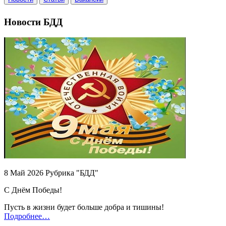
Новости БДД
8 Май 2026 Рубрика "БДД"
С Днём Победы!
Пусть в жизни будет больше добра и тишины!
Подробнее…