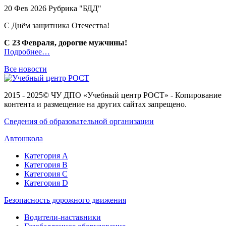
20 Фев 2026 Рубрика "БДД"
C Днём защитника Отечества!
С 23 Февраля, дорогие мужчины!
Подробнее…
Все новости
2015 - 2025© ЧУ ДПО «Учебный центр РОСТ» - Копирование
контента и размещение на других сайтах запрещено.
Сведения об образовательной организации
Автошкола
Категория А
Категория В
Категория С
Категория D
Безопасность дорожного движения
Водители-наставники