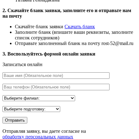
2. Скачайте бланк заявки, заполните его и отправьте нам
на почту
Скачайте бланк заявки
Скачать бланк
Заполните бланк (впишите ваши реквизиты, заполните
список сотрудников)
Отправьте заполненный бланк на почту rost-52@mail.ru
3. Воспользуйтесь формой онлайн заявки
Записаться онлайн
Отправляя заявку, вы даете согласие на
обработку персональных данных