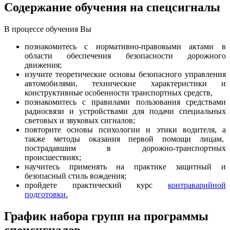
Содержание обучения на спецсигналы
В процессе обучения Вы
познакомитесь с нормативно-правовыми актами в
области обеспечения безопасности дорожного
движения;
изучите теоретические основы безопасного управления
автомобилями, технические характеристики и
конструктивные особенности транспортных средств,
познакомитесь с правилами пользования средствами
радиосвязи и устройствами для подачи специальных
световых и звуковых сигналов;
повторите основы психологии и этики водителя, а
также методы оказания первой помощи лицам,
пострадавшим в дорожно-транспортных
происшествиях;
научитесь применять на практике защитный и
безопасный стиль вождения;
пройдете практический курс
контраварийной
подготовки.
График набора групп на программы
спецсигналов