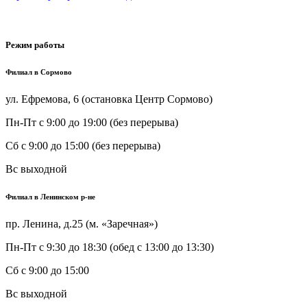
Режим работы
Филиал в Сормово
ул. Ефремова, 6 (остановка Центр Сормово)
Пн-Пт
с 9:00 до 19:00 (без перерыва)
Сб
с 9:00 до 15:00 (без перерыва)
Вс
выходной
Филиал в Ленинском р-не
пр. Ленина, д.25 (м. «Заречная»)
Пн-Пт
с 9:30 до 18:30 (обед с 13:00 до 13:30)
Сб
с 9:00 до 15:00
Вс
выходной