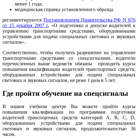
менее 1 года;
медицинская справка установленного образца.
регламентируются
Постановлением Правительства РФ N 876
от 15 декабря 2007 г.
«О подготовке и допуске водителей к
управлению транспортными средствами, оборудованными
устройствами для подачи специальных световых и звуковых
сигналов».
Соответственно, чтобы получить разрешение на управление
транспортными средствами со спецсигналами, водители
перечисленных выше ведомств обязаны проходить курсы
повышения квалификации водителей транспортных средств,
оборудованных устройствами для подачи специальных
световых и звуковых сигналов, не реже 1 раза в 5 лет.
Где пройти обучение на спецсигналы
В нашем учебном центре Вы можете пройти курсы
повышения квалификации по программам подготовки
водителей транспортных средств категорий А, В, С, D,
оборудованных устройствами для подачи специальных
световых и звуковых сигналов, продолжительностью 36
часов.