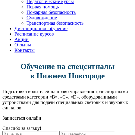
Педагогические курсы
Первая помощь
Пожарная безопасность
Судовождение
Транспортная безопасность
Дистанционное обучение
Расписание курсов
Акции
Отзывы
Контакты
Обучение на спецсигналы
в Нижнем Новгороде
Подготовка водителей на право управления транспортными
средствами категории «В», «С», «D», оборудованными
устройствами для подачи специальных световых и звуковых
сигналов.
Записаться онлайн
Спасибо за заявку!