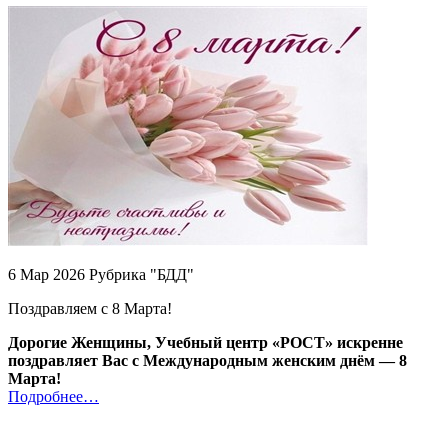
6 Мар 2026 Рубрика "БДД"
Поздравляем с 8 Марта!
Дорогие Женщины, Учебный центр «РОСТ» искренне
поздравляет Вас с Международным женским днём — 8
Марта!
Подробнее…