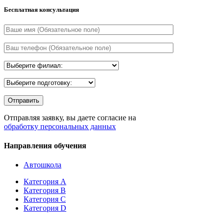
Бесплатная консультация
Отправляя заявку, вы даете согласие на
обработку персональных данных
Направления обучения
Автошкола
Категория А
Категория В
Категория С
Категория D