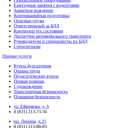
Газобаллонное оборудование
Ежегодные занятия с водителями
Защитное вождение
Контраварийная подготовка
Опасные грузы
Ответственный за БДД
Контролер тех.состояния
Диспетчер автомобильного транспорта
Руководители и специалисты по БДД
Спецсигналы
Прочие услуги
Курсы бухгалтеров
Охрана труда
Педагогические курсы
Первая помощь
Судовождение
Транспортная безопасность
Пожарная безопасность
ул. Ефремова, д. 6
8 (831) 213-73-50
пр. Ленина, д.25
8 (831) 213-88-83