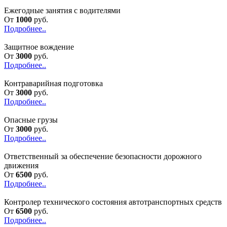
Ежегодные занятия с водителями
От
1000
руб.
Подробнее..
Защитное вождение
От
3000
руб.
Подробнее..
Контраварийная подготовка
От
3000
руб.
Подробнее..
Опасные грузы
От
3000
руб.
Подробнее..
Ответственный за обеспечение безопасности дорожного
движения
От
6500
руб.
Подробнее..
Контролер технического состояния автотранспортных средств
От
6500
руб.
Подробнее..