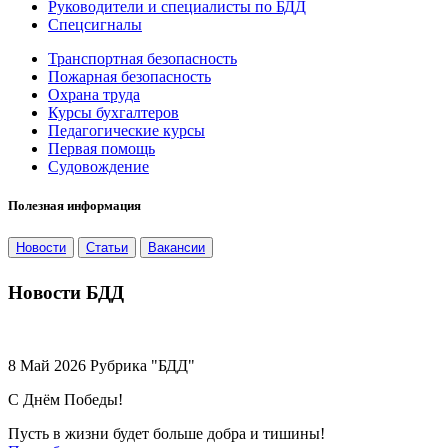
Руководители и специалисты по БДД
Спецсигналы
Транспортная безопасность
Пожарная безопасность
Охрана труда
Курсы бухгалтеров
Педагогические курсы
Первая помощь
Судовождение
Полезная информация
Новости
Статьи
Вакансии
Новости БДД
8 Май 2026 Рубрика "БДД"
С Днём Победы!
Пусть в жизни будет больше добра и тишины!