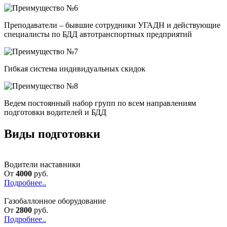
Преподаватели – бывшие сотрудники УГАДН и действующие
специалисты по БДД автотранспортных предприятий
Гибкая система индивидуальных скидок
Ведем постоянный набор групп по всем направлениям
подготовки водителей и БДД
Виды подготовки
Водители наставники
От
4000
руб.
Подробнее..
Газобаллонное оборудование
От
2800
руб.
Подробнее..