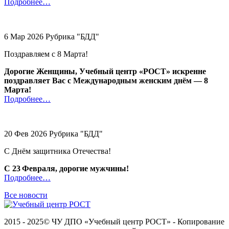
Подробнее…
6 Мар 2026 Рубрика "БДД"
Поздравляем с 8 Марта!
Дорогие Женщины, Учебный центр «РОСТ» искренне
поздравляет Вас с Международным женским днём — 8
Марта!
Подробнее…
20 Фев 2026 Рубрика "БДД"
C Днём защитника Отечества!
С 23 Февраля, дорогие мужчины!
Подробнее…
Все новости
2015 - 2025© ЧУ ДПО «Учебный центр РОСТ» - Копирование