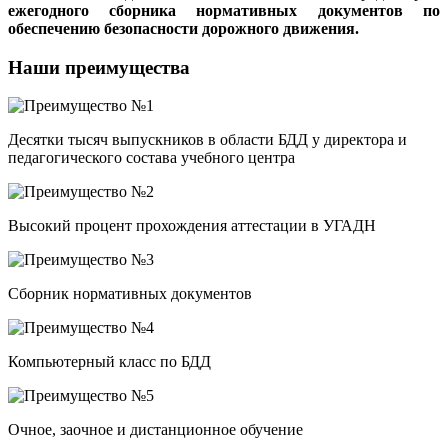
ежегодного сборника нормативных документов по
обеспечению безопасности дорожного движения.
Наши преимущества
Десятки тысяч выпускников в области БДД у директора и
педагогического состава учебного центра
Высокий процент прохождения аттестации в УГАДН
Сборник нормативных документов
Компьютерный класс по БДД
Очное, заочное и дистанционное обучение