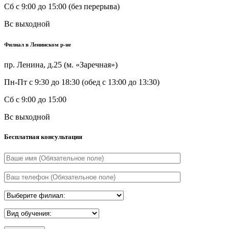
Сб
с 9:00 до 15:00 (без перерыва)
Вс
выходной
Филиал в Ленинском р-не
пр. Ленина, д.25 (м. «Заречная»)
Пн-Пт
с 9:30 до 18:30 (обед с 13:00 до 13:30)
Сб
с 9:00 до 15:00
Вс
выходной
Бесплатная консультация