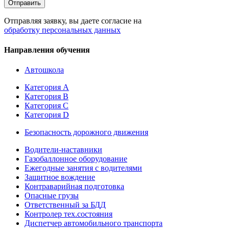
Отправляя заявку, вы даете согласие на
обработку персональных данных
Направления обучения
Автошкола
Категория А
Категория В
Категория С
Категория D
Безопасность дорожного движения
Водители-наставники
Газобаллонное оборудование
Ежегодные занятия с водителями
Защитное вождение
Контраварийная подготовка
Опасные грузы
Ответственный за БДД
Контролер тех.состояния
Диспетчер автомобильного транспорта