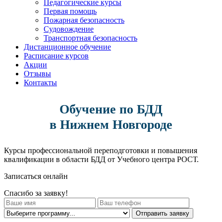
Педагогические курсы
Первая помощь
Пожарная безопасность
Судовождение
Транспортная безопасность
Дистанционное обучение
Расписание курсов
Акции
Отзывы
Контакты
Обучение по БДД
в Нижнем Новгороде
Курсы профессиональной переподготовки и повышения
квалификации в области БДД от Учебного центра РОСТ.
Записаться онлайн
Спасибо за заявку!
Отправить заявку