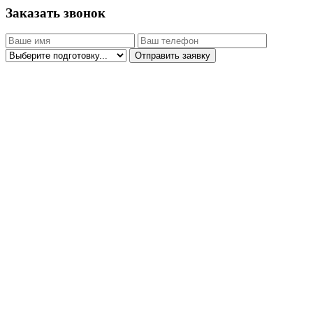
Заказать звонок
Отправить заявку