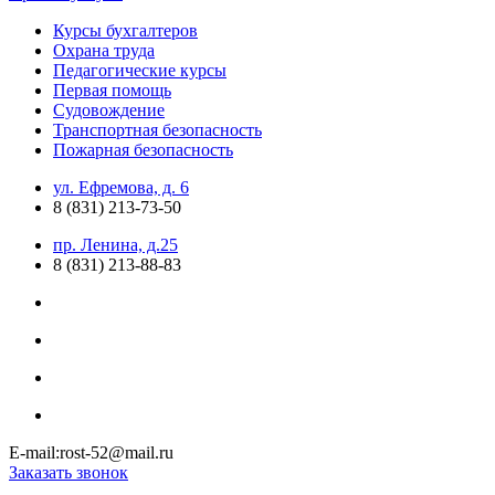
Курсы бухгалтеров
Охрана труда
Педагогические курсы
Первая помощь
Судовождение
Транспортная безопасность
Пожарная безопасность
ул. Ефремова, д. 6
8 (831) 213-73-50
пр. Ленина, д.25
8 (831) 213-88-83
E-mail:rost-52@mail.ru
Заказать звонок