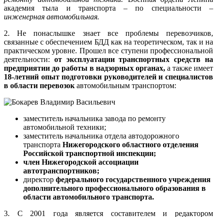
академия тыла и транспорта – по специальности –
инженерная автомобильная.
2. Не понаслышке знает все проблемы перевозчиков,
связанные с обеспечением БДД как на теоретическом, так и на
практическом уровне. Прошел все ступени профессиональной
деятельности:
от эксплуатации транспортных средств на
предприятии до работы в надзорных органах,
а также имеет
18-летний опыт подготовки руководителей и специалистов
в области перевозок
автомобильным транспортом:
заместитель начальника завода по ремонту
автомобильной техники;
заместитель начальника отдела автодорожного
транспорта
Нижегородского областного отделения
Российской транспортной инспекции;
член Нижегородской ассоциации
автотранспортников;
директор
федерального государственного учреждения
дополнительного профессионального образования в
области автомобильного транспорта.
3. С 2001 года является составителем и редактором