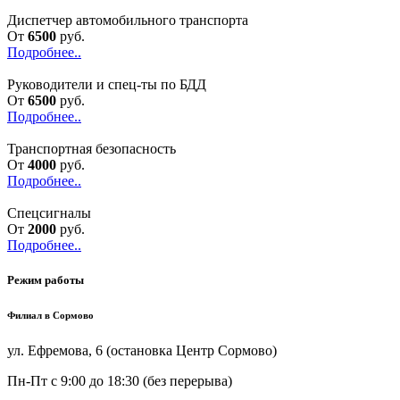
Диспетчер автомобильного транспорта
От
6500
руб.
Подробнее..
Руководители и спец-ты по БДД
От
6500
руб.
Подробнее..
Транспортная безопасность
От
4000
руб.
Подробнее..
Спецсигналы
От
2000
руб.
Подробнее..
Режим работы
Филиал в Сормово
ул. Ефремова, 6 (остановка Центр Сормово)
Пн-Пт
с 9:00 до 18:30 (без перерыва)