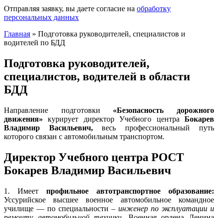
Отправляя заявку, вы даете согласие на
обработку
персональных данных
Главная
»
Подготовка руководителей, специалистов и
водителей по БДД
Подготовка руководителей,
специалистов, водителей в области
БДД
Направление подготовки
«Безопасность дорожного
движения»
курирует директор Учебного центра
Бокарев
Владимир Васильевич,
весь профессиональный путь
которого связан с автомобильным транспортом.
Директор Учебного центра РОСТ
Бокарев Владимир Васильевич
1. Имеет
профильное автотранспортное образование:
Уссурийское высшее военное автомобильное командное
училище — по специальности –
инженер по эксплуатации и
ремонту автомобильной техники.
Военная ордена Ленина